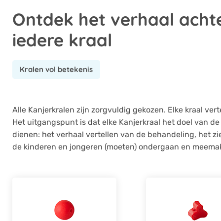
Ontdek het verhaal acht
iedere kraal
Kralen vol betekenis
Alle Kanjerkralen zijn zorgvuldig gekozen. Elke kraal ver
Het uitgangspunt is dat elke Kanjerkraal het doel van de
dienen: het verhaal vertellen van de behandeling, het zi
de kinderen en jongeren (moeten) ondergaan en meema