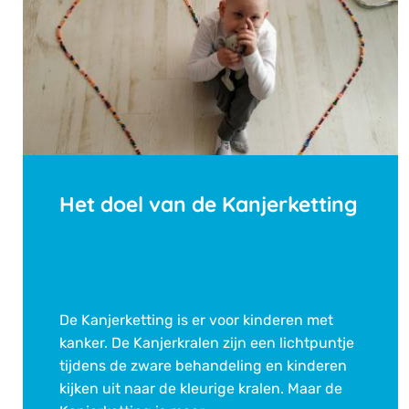
Het doel van de Kanjerketting
De Kanjerketting is er voor kinderen met
kanker. De Kanjerkralen zijn een lichtpuntje
tijdens de zware behandeling en kinderen
kijken uit naar de kleurige kralen. Maar de