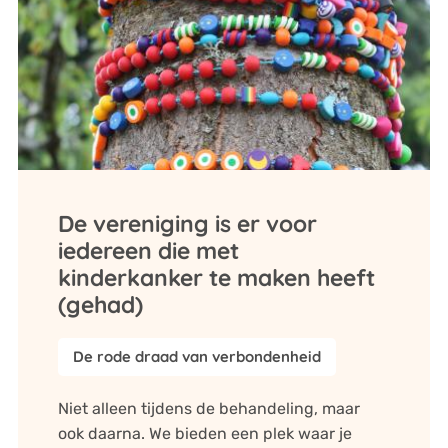
De vereniging is er voor
iedereen die met
kinderkanker te maken heeft
(gehad)
De rode draad van verbondenheid
Niet alleen tijdens de behandeling, maar
ook daarna. We bieden een plek waar je