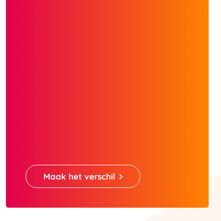
Maak het verschil