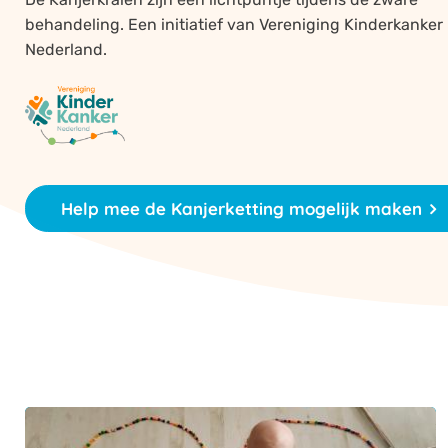
kleurrijke initiatief!
behandeling. Een initiatief van Vereniging Kinderkanker
Nederland.
Help mee de Kanjerketting mogelijk maken