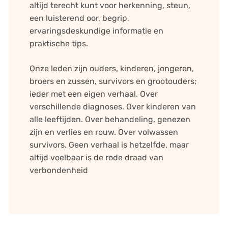
altijd terecht kunt voor herkenning, steun,
een luisterend oor, begrip,
ervaringsdeskundige informatie en
praktische tips.
Onze leden zijn ouders, kinderen, jongeren,
broers en zussen, survivors en grootouders;
ieder met een eigen verhaal. Over
verschillende diagnoses. Over kinderen van
alle leeftijden. Over behandeling, genezen
zijn en verlies en rouw. Over volwassen
survivors. Geen verhaal is hetzelfde, maar
altijd voelbaar is de rode draad van
verbondenheid