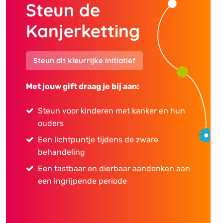
Steun de
Kanjerketting
Steun dit kleurrijke initiatief
​​​​​​Met jouw gift draag je bij aan:
Steun voor kinderen met kanker en hun
ouders
Een lichtpuntje tijdens de zware
behandeling
Een tastbaar en dierbaar aandenken aan
een ingrijpende periode