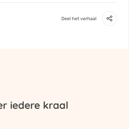
Deel het verhaal
r iedere kraal