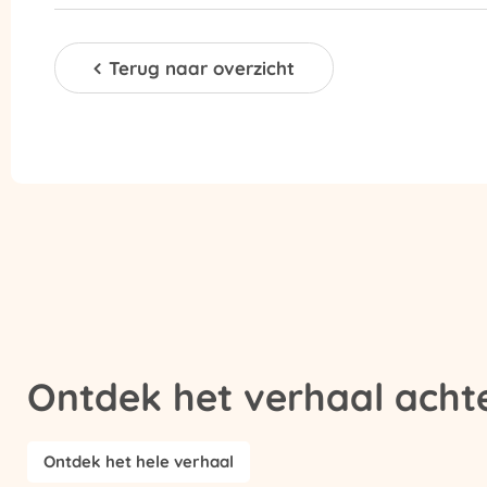
Terug naar overzicht
Ontdek het verhaal achte
Ontdek het hele verhaal