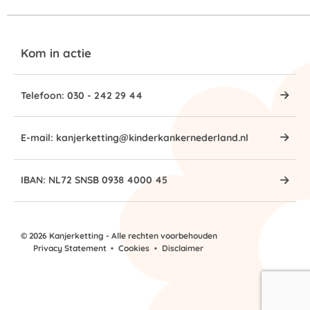
Kom in actie
Telefoon: 030 - 242 29 44
E-mail: kanjerketting@kinderkankernederland.nl
IBAN: NL72 SNSB 0938 4000 45
© 2026 Kanjerketting - Alle rechten voorbehouden
Privacy Statement
Cookies
Disclaimer