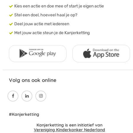
Kies een actie en doe mee of start je eigen actie
Stel een doel, hoeveel haal je op?
Deel jouw actie met iedereen
Met jouw actie steun je de Kanjerketting
Volg ons ook online



#Kanjerketting
Kanjerketting is een initiatief van
Vereniging Kinderkanker Nederland