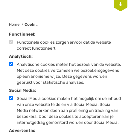

Home
Cookie instellingen
Functioneel:
Functionele cookies zorgen ervoor dat de website
correct functioneert.
Analytisch:
Analytische cookies meten het bezoek van de website.
Met deze cookies verzamelen we bezoekersgegevens
op een anonieme wijze. Deze gegevens worden
gebruikt voor statistische analyses.
Social Media:
Social Media cookies maken het mogelijk om de inhoud
van onze website te delen via Social Media. Social
Media netwerken doen aan profilering en tracking van
bezoekers. Door deze cookies te accepteren kan je
internetgedrag gemonitord worden door Social Media.
Advertentie: