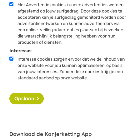
Met Advertentie cookies kunnen advertenties worden
afgestemd op jouw surfgedrag. Door deze cookies te
accepteren kan je surfgedrag gemonitord worden door
advertentienetwerken en kunnen adverteerders via
een online-veiling advertenties plaatsen bij bezoekers
die waarschijnlijk belangstelling hebben voor hun
producten of diensten.
Interesse:
Interesse cookies zorgen ervoor dat we de inhoud van
onze website voor jou kunnen optimaliseren, op basis
van jouw interesses. Zonder deze cookies krijg je een
standaard aanbod op onze website.
Opslaan
Download de Kanjerketting App