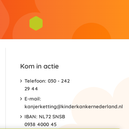
Kom in actie
Telefoon: 030 - 242
29 44
E-mail:
kanjerketting@kinderkankernederland.nl
IBAN: NL72 SNSB
0938 4000 45