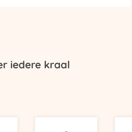
r iedere kraal