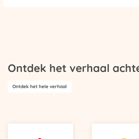
Ontdek het verhaal achte
Ontdek het hele verhaal