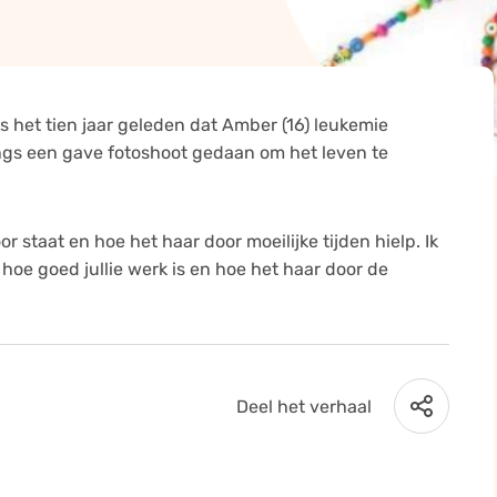
s het tien jaar geleden dat Amber (16) leukemie
ngs een gave fotoshoot gedaan om het leven te
r staat en hoe het haar door moeilijke tijden hielp. Ik
 hoe goed jullie werk is en hoe het haar door de
Deel het verhaal