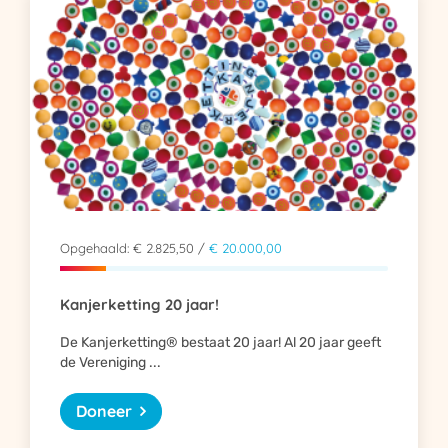
Opgehaald: € 2.825,50 /
€ 20.000,00
Kanjerketting 20 jaar!
De Kanjerketting® bestaat 20 jaar! Al 20 jaar geeft
de Vereniging ...
Doneer