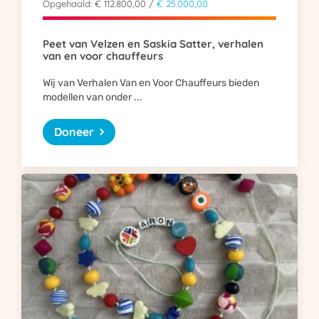
Opgehaald: € 112.800,00 /
€ 25.000,00
Peet van Velzen en Saskia Satter, verhalen
van en voor chauffeurs
Wij van Verhalen Van en Voor Chauffeurs bieden
modellen van onder ...
Doneer