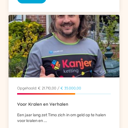
Opgehaald: € 21.710,00 /
€ 35.000,00
Voor Kralen en Verhalen
Een jaar lang zet Timo zich in om geld op te halen
voor kralen en ...