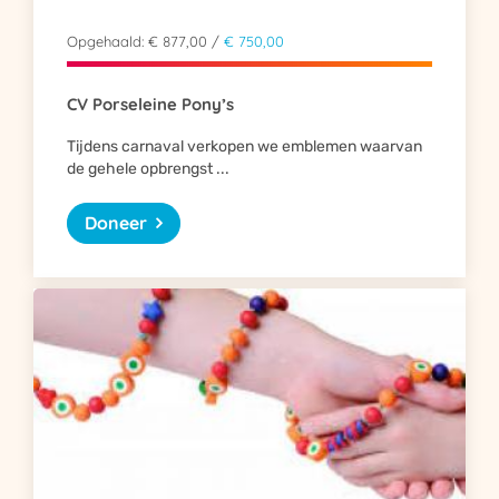
Opgehaald: € 877,00 /
€ 750,00
CV Porseleine Pony’s
Tijdens carnaval verkopen we emblemen waarvan
de gehele opbrengst ...
Doneer