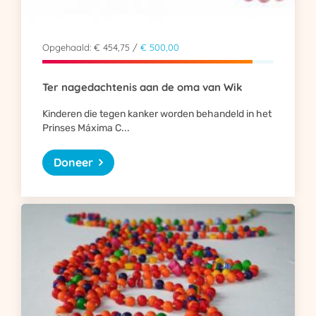
Opgehaald: € 454,75 /
€ 500,00
Ter nagedachtenis aan de oma van Wik
Kinderen die tegen kanker worden behandeld in het
Prinses Máxima C...
Doneer