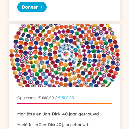
Doneer
Opgehaald: € 680,00 /
€ 500,00
Mariëtte en Jan-Dirk 40 jaar getrouwd
Mariëtte en Jan-Dirk 40 jaar getrouwd.