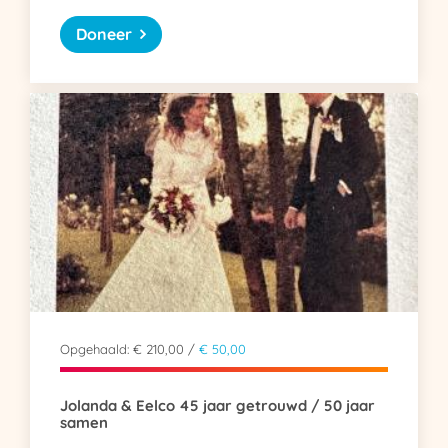
Doneer
Opgehaald: € 210,00 /
€ 50,00
Jolanda & Eelco 45 jaar getrouwd / 50 jaar
samen