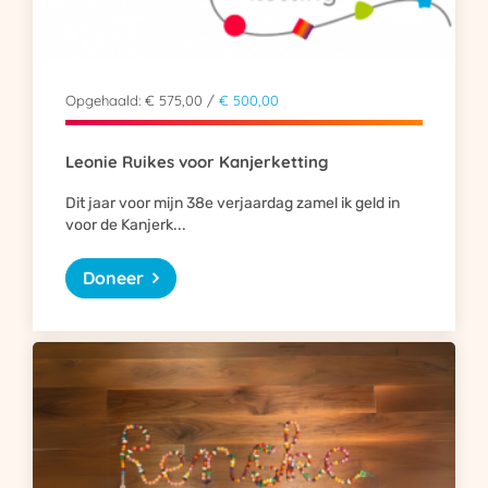
Opgehaald: € 575,00 /
€ 500,00
Leonie Ruikes voor Kanjerketting
Dit jaar voor mijn 38e verjaardag zamel ik geld in
voor de Kanjerk...
Doneer