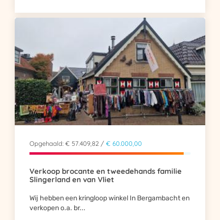
Opgehaald: € 57.409,82 /
€ 60.000,00
Verkoop brocante en tweedehands familie
Slingerland en van Vliet
Wij hebben een kringloop winkel In Bergambacht en
verkopen o.a. br...