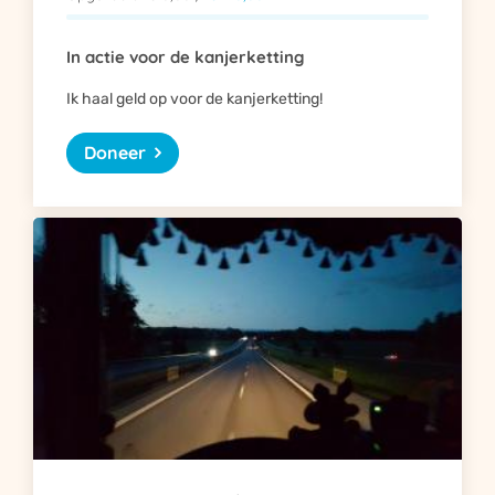
In actie voor de kanjerketting
Ik haal geld op voor de kanjerketting!
Doneer