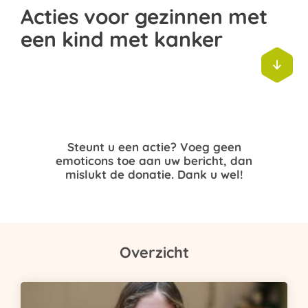
Acties voor gezinnen met
een kind met kanker

Steunt u een actie? Voeg geen
emoticons toe aan uw bericht, dan
mislukt de donatie. Dank u wel!
Overzicht