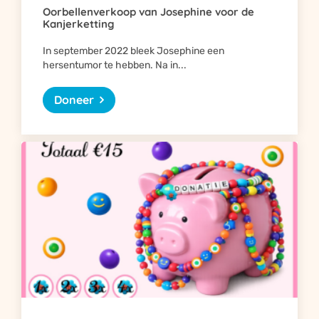
Oorbellenverkoop van Josephine voor de
Kanjerketting
In september 2022 bleek Josephine een
hersentumor te hebben. Na in...
Doneer