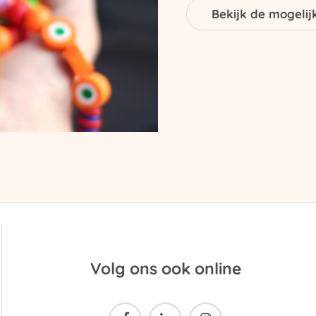
Bekijk de mogeli
Volg ons ook online