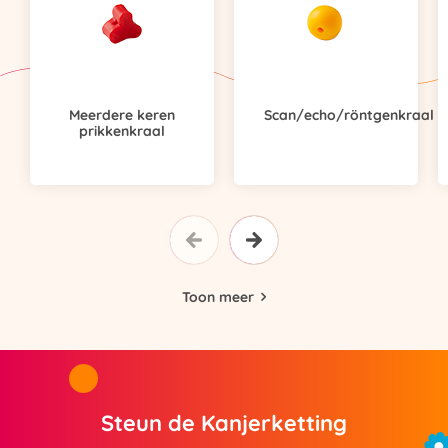
Meerdere keren
Scan/echo/röntgenkraal
prikkenkraal
Toon meer
Steun de Kanjerketting