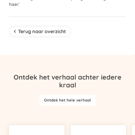
haar.’
Terug naar overzicht
Ontdek het verhaal achter iedere
kraal
Ontdek het hele verhaal