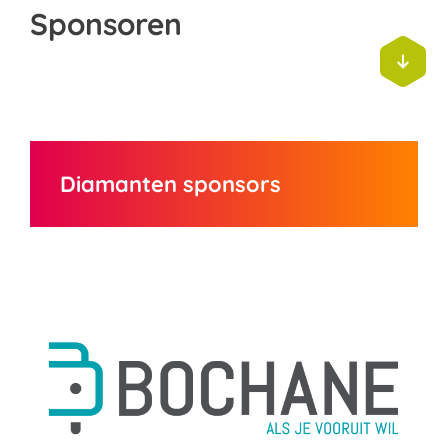
Sponsoren

Diamanten sponsors