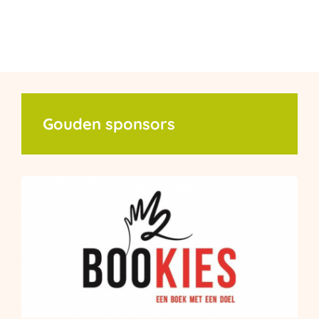
Gouden sponsors