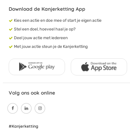
Download de Kanjerketting App
Kies een actie en doe mee of start je eigen actie
Stel een doel, hoeveel haal je op?
Deel jouw actie met iedereen
Met jouw actie steun je de Kanjerketting
Volg ons ook online



#Kanjerketting