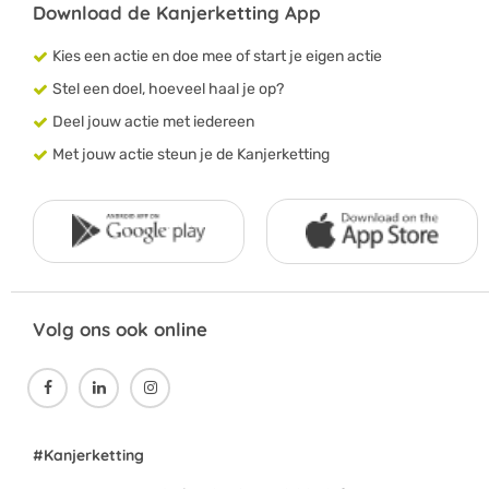
Download de Kanjerketting App
Kies een actie en doe mee of start je eigen actie
Stel een doel, hoeveel haal je op?
Deel jouw actie met iedereen
Met jouw actie steun je de Kanjerketting
Volg ons ook online



#Kanjerketting