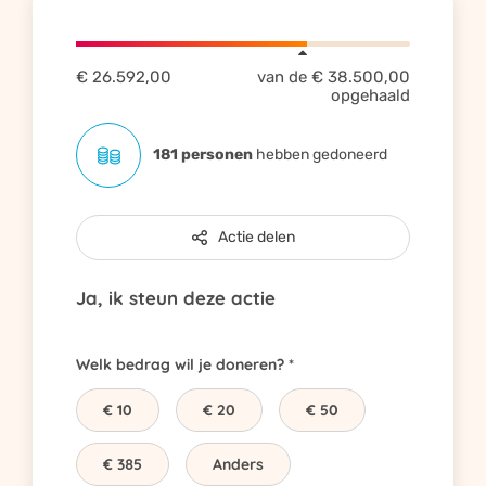
€ 26.592,00
van de
€ 38.500,00
opgehaald
181 personen
hebben gedoneerd
Actie delen
Ja, ik steun deze actie
Welk bedrag wil je doneren?
€ 10
€ 20
€ 50
€ 385
Anders