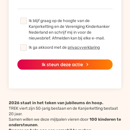
Ik blijf graag op de hoogte van de
Kanjerketting en de Vereniging Kinderkanker
Nederland en schrijf mij in voor de
nieuwsbrief. Afmelden kan bij elke e-mail.
Ik ga akkoord met de
privacyverklaring
Ik steun deze actie
2026 staat in het teken van jubileums én hoop.
TREK viert zijn 50‑jarig bestaan en de Kanjerketting bestaat
20 jaar.
Samen willen we deze mijlpalen vieren door
100 kinderen te
ondersteunen
.