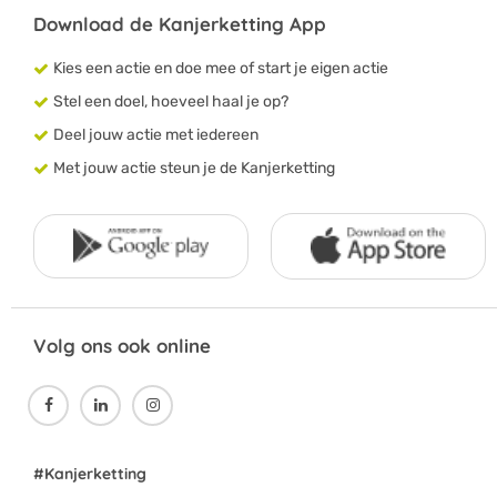
Download de Kanjerketting App
Kies een actie en doe mee of start je eigen actie
Stel een doel, hoeveel haal je op?
Deel jouw actie met iedereen
Met jouw actie steun je de Kanjerketting
Volg ons ook online



#Kanjerketting