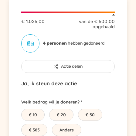
€ 1.025,00
van de
€ 500,00
opgehaald
4 personen
hebben gedoneerd
Actie delen
Ja, ik steun deze actie
Welk bedrag wil je doneren?
€ 10
€ 20
€ 50
€ 385
Anders