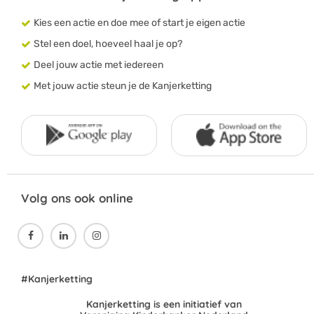
Kies een actie en doe mee of start je eigen actie
Stel een doel, hoeveel haal je op?
Deel jouw actie met iedereen
Met jouw actie steun je de Kanjerketting
Volg ons ook online



#Kanjerketting
Kanjerketting is een initiatief van