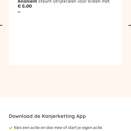
Anoniem
steunt Strijkkralen voor kralen met
€ 5,00
Download de Kanjerketting App
Kies een actie en doe mee of start je eigen actie