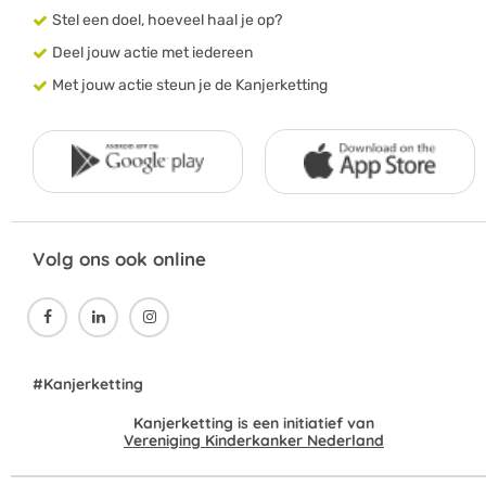
Stel een doel, hoeveel haal je op?
Deel jouw actie met iedereen
Met jouw actie steun je de Kanjerketting
Volg ons ook online



#Kanjerketting
Kanjerketting is een initiatief van
Vereniging Kinderkanker Nederland