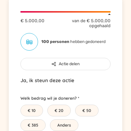
€ 5.000,00
van de
€ 5.000,00
opgehaald
100 personen
hebben gedoneerd
Actie delen
Ja, ik steun deze actie
Welk bedrag wil je doneren?
€ 10
€ 20
€ 50
€ 385
Anders