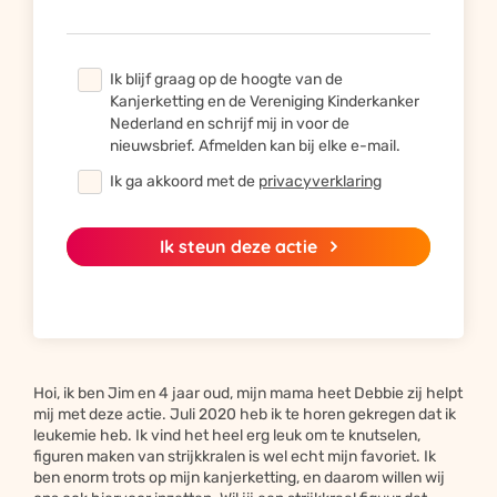
Ik blijf graag op de hoogte van de
Kanjerketting en de Vereniging Kinderkanker
Nederland en schrijf mij in voor de
nieuwsbrief. Afmelden kan bij elke e-mail.
Ik ga akkoord met de
privacyverklaring
Ik steun deze actie
Hoi, ik ben Jim en 4 jaar oud, mijn mama heet Debbie zij helpt
mij met deze actie. Juli 2020 heb ik te horen gekregen dat ik
leukemie heb. Ik vind het heel erg leuk om te knutselen,
figuren maken van strijkkralen is wel echt mijn favoriet. Ik
ben enorm trots op mijn kanjerketting, en daarom willen wij