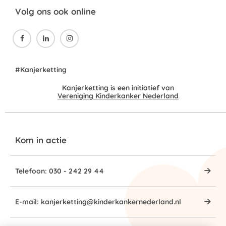
Volg ons ook online



#Kanjerketting
Kanjerketting is een initiatief van
Vereniging Kinderkanker Nederland
Kom in actie
Telefoon: 030 - 242 29 44
E-mail: kanjerketting@kinderkankernederland.nl