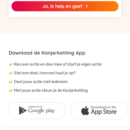
Ja, ik help en geef
Download de Kanjerketting App
Kies een actie en doe mee of start je eigen actie
Stel een doel, hoeveel haal je op?
Deel jouw actie met iedereen
Met jouw actie steun je de Kanjerketting