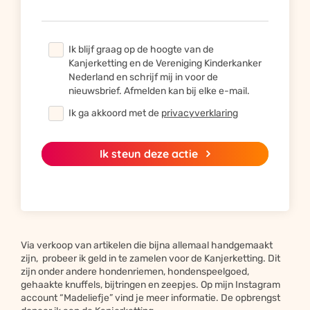
Ik blijf graag op de hoogte van de
Kanjerketting en de Vereniging Kinderkanker
Nederland en schrijf mij in voor de
nieuwsbrief. Afmelden kan bij elke e-mail.
Ik ga akkoord met de
privacyverklaring
Ik steun deze actie
Via verkoop van artikelen die bijna allemaal handgemaakt
zijn, probeer ik geld in te zamelen voor de Kanjerketting. Dit
zijn onder andere hondenriemen, hondenspeelgoed,
Bied je steun door te delen
gehaakte knuffels, bijtringen en zeepjes. Op mijn Instagram
account “Madeliefje” vind je meer informatie. De opbrengst