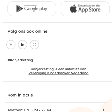
Volg ons ook online



#Kanjerketting
Kanjerketting is een initiatief van
Vereniging Kinderkanker Nederland
Kom in actie
Telefoon: 030 - 242 29 44