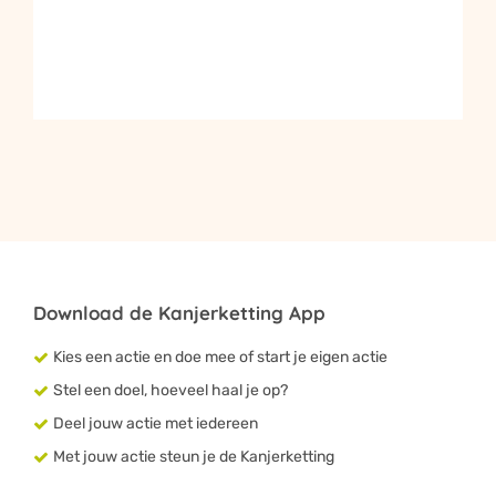
Download de Kanjerketting App
Kies een actie en doe mee of start je eigen actie
Stel een doel, hoeveel haal je op?
Deel jouw actie met iedereen
Met jouw actie steun je de Kanjerketting