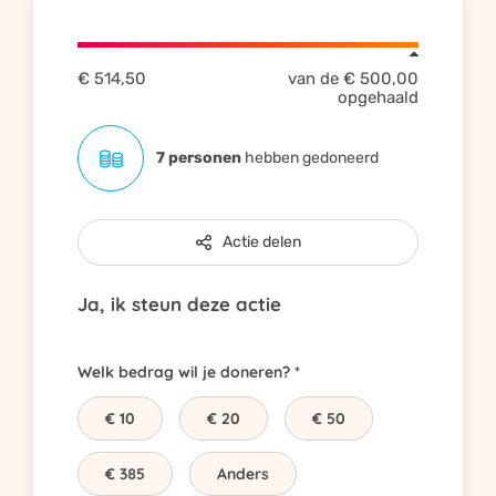
€ 514,50
van de
€ 500,00
opgehaald
7 personen
hebben gedoneerd
Actie delen
Ja, ik steun deze actie
Welk bedrag wil je doneren?
€ 10
€ 20
€ 50
€ 385
Anders