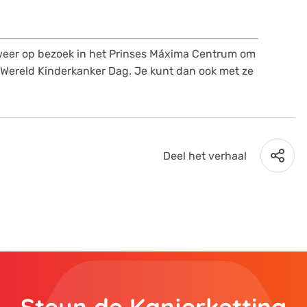
weer op bezoek in het Prinses Máxima Centrum om
an Wereld Kinderkanker Dag. Je kunt dan ook met ze
Deel het verhaal