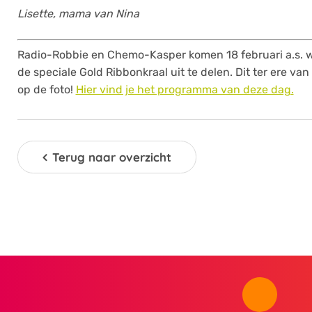
Lisette, mama van Nina
Radio-Robbie en Chemo-Kasper komen 18 februari a.s. 
de speciale Gold Ribbonkraal uit te delen. Dit ter ere v
op de foto!
Hier vind je het programma van deze dag.
Terug naar overzicht