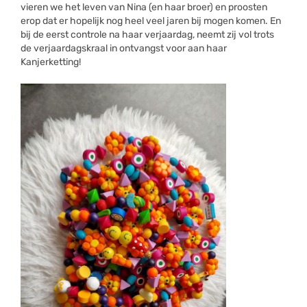
vieren we het leven van Nina (en haar broer) en proosten
erop dat er hopelijk nog heel veel jaren bij mogen komen. En
bij de eerst controle na haar verjaardag, neemt zij vol trots
de verjaardagskraal in ontvangst voor aan haar
Kanjerketting!