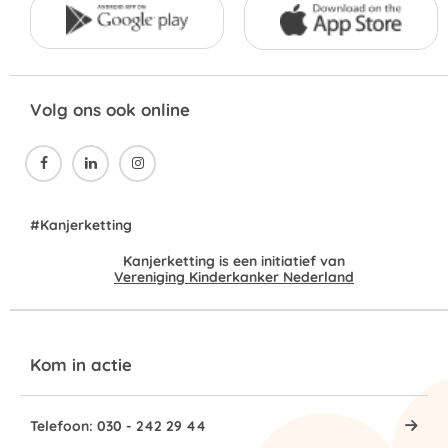
Volg ons ook online



#Kanjerketting
Kanjerketting is een initiatief van
Vereniging Kinderkanker Nederland
Kom in actie
Telefoon: 030 - 242 29 44